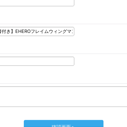
確認画面へ