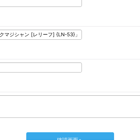
確認画面へ