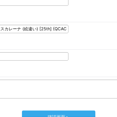
確認画面へ