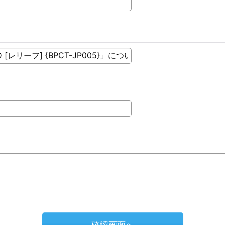
確認画面へ