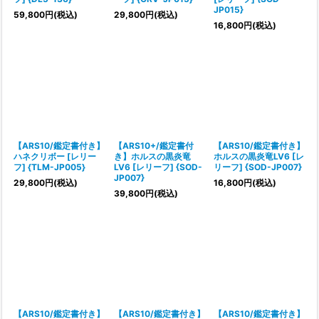
JP015}
59,800
円
(税込)
29,800
円
(税込)
16,800
円
(税込)
【ARS10/鑑定書付き】
【ARS10+/鑑定書付
【ARS10/鑑定書付き】
ハネクリボー [レリー
き】ホルスの黒炎竜
ホルスの黒炎竜LV6 [レ
フ] {TLM-JP005}
LV6 [レリーフ] {SOD-
リーフ] {SOD-JP007}
JP007}
29,800
円
(税込)
16,800
円
(税込)
39,800
円
(税込)
【ARS10/鑑定書付き】
【ARS10/鑑定書付き】
【ARS10/鑑定書付き】