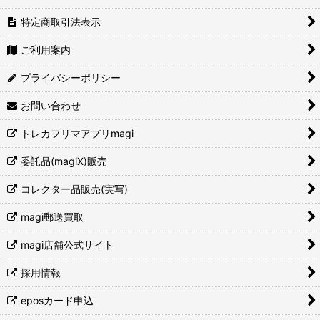
特定商取引法表示
ご利用案内
プライバシーポリシー
お問い合わせ
トレカフリマアプリmagi
委託品(magiX)販売
コレクター品販売(実写)
magi郵送買取
magi店舗公式サイト
採用情報
eposカード申込