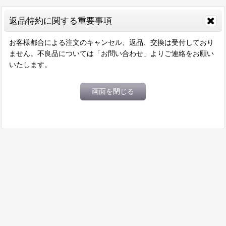
返品特約に関する重要事項
お客様都合による注文のキャンセル、返品、交換は受付しており
ません。不良品については「お問い合わせ」よりご連絡をお願い
いたします。
画面を閉じる