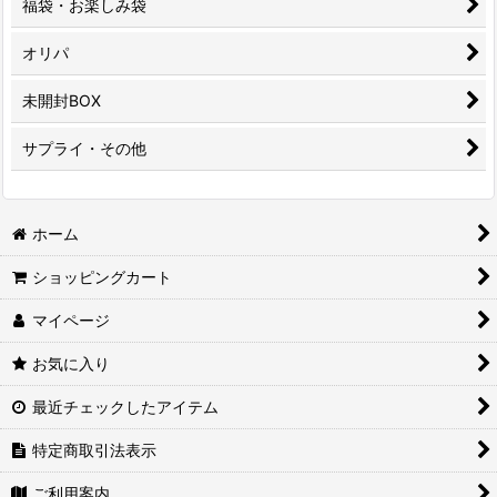
福袋・お楽しみ袋
オリパ
未開封BOX
サプライ・その他
ホーム
ショッピングカート
マイページ
お気に入り
最近チェックしたアイテム
特定商取引法表示
ご利用案内