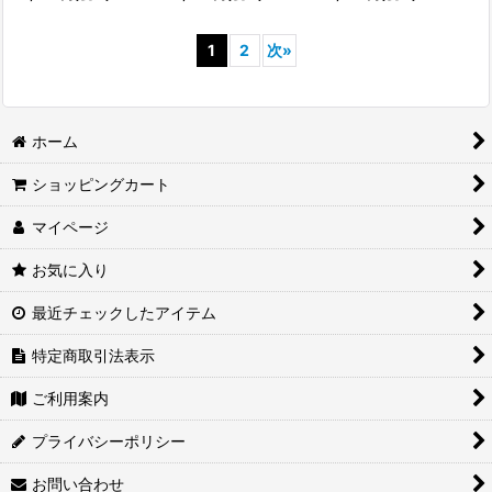
1
2
次
»
ホーム
ショッピングカート
マイページ
お気に入り
最近チェックしたアイテム
特定商取引法表示
ご利用案内
プライバシーポリシー
お問い合わせ