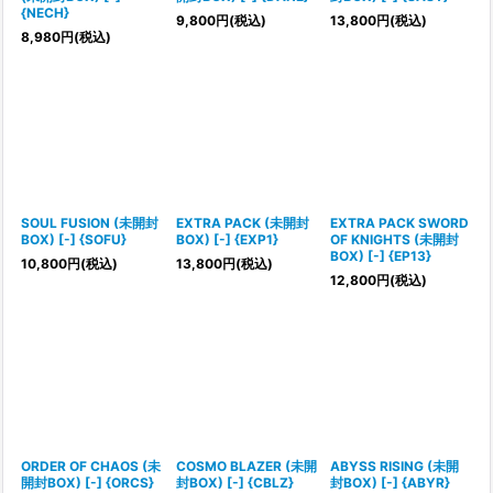
{NECH}
9,800
円
(税込)
13,800
円
(税込)
8,980
円
(税込)
SOUL FUSION (未開封
EXTRA PACK (未開封
EXTRA PACK SWORD
BOX) [-] {SOFU}
BOX) [-] {EXP1}
OF KNIGHTS (未開封
BOX) [-] {EP13}
10,800
円
(税込)
13,800
円
(税込)
12,800
円
(税込)
ORDER OF CHAOS (未
COSMO BLAZER (未開
ABYSS RISING (未開
開封BOX) [-] {ORCS}
封BOX) [-] {CBLZ}
封BOX) [-] {ABYR}