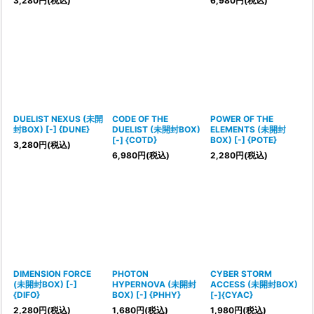
3,280
円
(税込)
6,980
円
(税込)
DUELIST NEXUS (未開
CODE OF THE
POWER OF THE
封BOX) [-] {DUNE}
DUELIST (未開封BOX)
ELEMENTS (未開封
[-] {COTD}
BOX) [-] {POTE}
3,280
円
(税込)
6,980
円
(税込)
2,280
円
(税込)
DIMENSION FORCE
PHOTON
CYBER STORM
(未開封BOX) [-]
HYPERNOVA (未開封
ACCESS (未開封BOX)
{DIFO}
BOX) [-] {PHHY}
[-]{CYAC}
2,280
円
(税込)
1,680
円
(税込)
1,980
円
(税込)