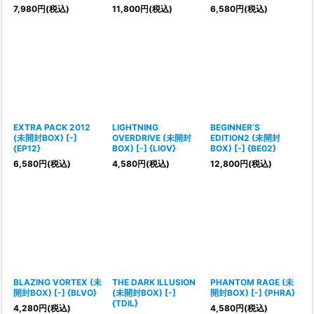
7,980
円
(税込)
11,800
円
(税込)
6,580
円
(税込)
EXTRA PACK 2012
LIGHTNING
BEGINNER’S
(未開封BOX) [-]
OVERDRIVE (未開封
EDITION2 (未開封
{EP12}
BOX) [-] {LIOV}
BOX) [-] {BE02}
6,580
円
(税込)
4,580
円
(税込)
12,800
円
(税込)
BLAZING VORTEX (未
THE DARK ILLUSION
PHANTOM RAGE (未
開封BOX) [-] {BLVO}
(未開封BOX) [-]
開封BOX) [-] {PHRA}
{TDIL}
4,280
円
(税込)
4,580
円
(税込)