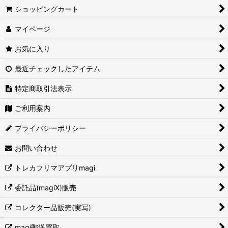
ショッピングカート
マイページ
お気に入り
最近チェックしたアイテム
特定商取引法表示
ご利用案内
プライバシーポリシー
お問い合わせ
トレカフリマアプリmagi
委託品(magiX)販売
コレクター品販売(実写)
magi郵送買取