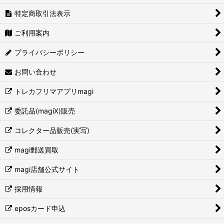
特定商取引法表示
ご利用案内
プライバシーポリシー
お問い合わせ
トレカフリマアプリmagi
委託品(magiX)販売
コレクター品販売(実写)
magi郵送買取
magi店舗公式サイト
採用情報
eposカード申込