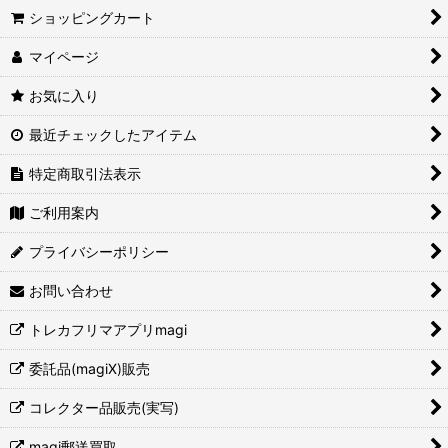
ショッピングカート
マイページ
お気に入り
最近チェックしたアイテム
特定商取引法表示
ご利用案内
プライバシーポリシー
お問い合わせ
トレカフリマアプリmagi
委託品(magiX)販売
コレクター品販売(実写)
magi郵送買取