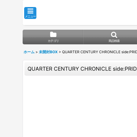
メニュー
カテゴリ
商品検索
ホーム
>
未開封BOX
>
QUARTER CENTURY CHRONICLE side:PRID
QUARTER CENTURY CHRONICLE side:PRID