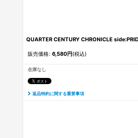
QUARTER CENTURY CHRONICLE side:PRID
販売価格
:
6,580
円
(税込)
在庫なし
返品特約に関する重要事項