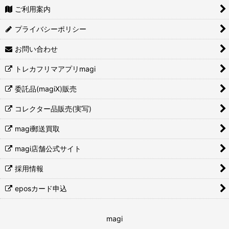
ご利用案内
プライバシーポリシー
お問い合わせ
トレカフリマアプリmagi
委託品(magiX)販売
コレクター品販売(実写)
magi郵送買取
magi店舗公式サイト
採用情報
eposカード申込
magi