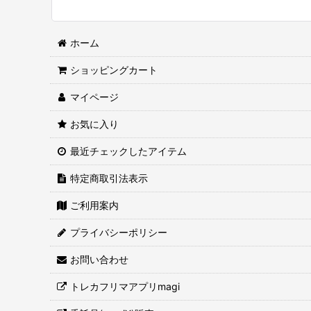
ホーム
ショッピングカート
マイページ
お気に入り
最近チェックしたアイテム
特定商取引法表示
ご利用案内
プライバシーポリシー
お問い合わせ
トレカフリマアプリmagi