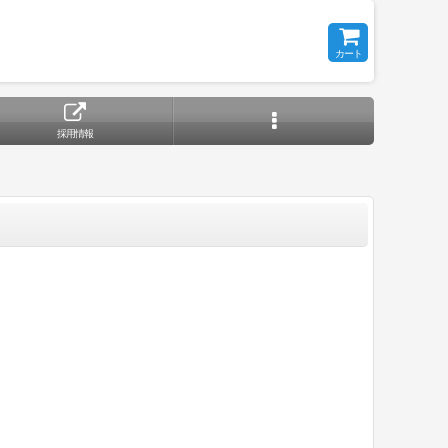
カート
採用情報