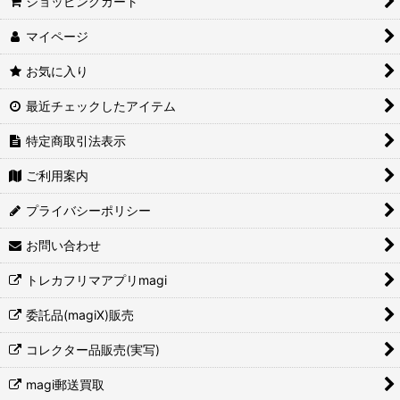
ショッピングカート
マイページ
お気に入り
最近チェックしたアイテム
特定商取引法表示
ご利用案内
プライバシーポリシー
お問い合わせ
トレカフリマアプリmagi
委託品(magiX)販売
コレクター品販売(実写)
magi郵送買取