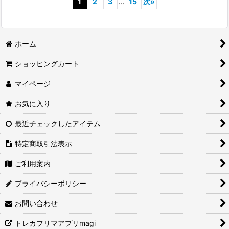
1
2
3
...
15
次
»
ホーム
ショッピングカート
マイページ
お気に入り
最近チェックしたアイテム
特定商取引法表示
ご利用案内
プライバシーポリシー
お問い合わせ
トレカフリマアプリmagi