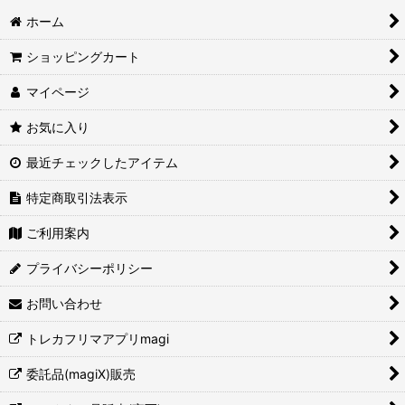
ホーム
ショッピングカート
マイページ
お気に入り
最近チェックしたアイテム
特定商取引法表示
ご利用案内
プライバシーポリシー
お問い合わせ
トレカフリマアプリmagi
委託品(magiX)販売