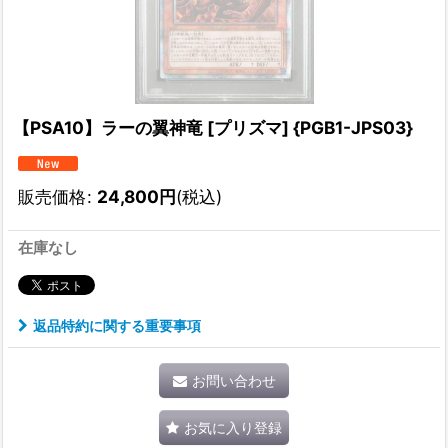
【PSA10】ラーの翼神竜 [プリズマ] {PGB1-JPS03}
販売価格
:
24,800
円
(税込)
在庫なし
返品特約に関する重要事項
お問い合わせ
お気に入り登録