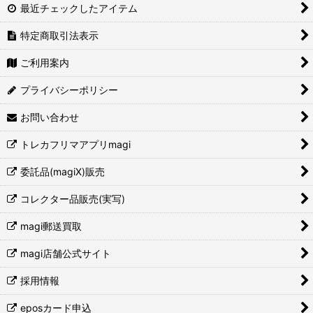
最近チェックしたアイテム
特定商取引法表示
ご利用案内
プライバシーポリシー
お問い合わせ
トレカフリマアプリmagi
委託品(magiX)販売
コレクター品販売(実写)
magi郵送買取
magi店舗公式サイト
採用情報
eposカード申込