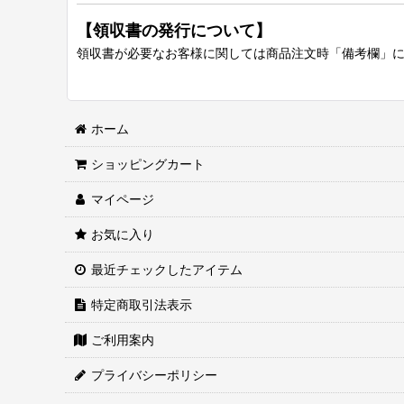
【領収書の発行について】
領収書が必要なお客様に関しては商品注文時「備考欄」
ホーム
ショッピングカート
マイページ
お気に入り
最近チェックしたアイテム
特定商取引法表示
ご利用案内
プライバシーポリシー