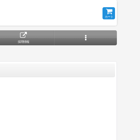
カート
採用情報