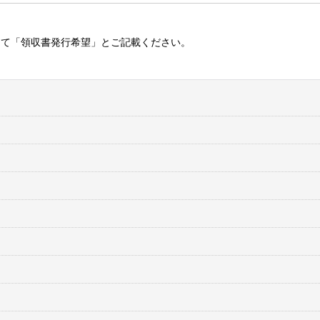
にて「領収書発行希望」とご記載ください。