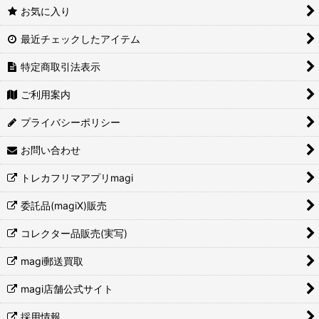
お気に入り
最近チェックしたアイテム
特定商取引法表示
ご利用案内
プライバシーポリシー
お問い合わせ
トレカフリマアプリmagi
委託品(magiX)販売
コレクター品販売(実写)
magi郵送買取
magi店舗公式サイト
採用情報