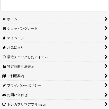
ホーム
ショッピングカート
マイページ
お気に入り
最近チェックしたアイテム
特定商取引法表示
ご利用案内
プライバシーポリシー
お問い合わせ
トレカフリマアプリmagi