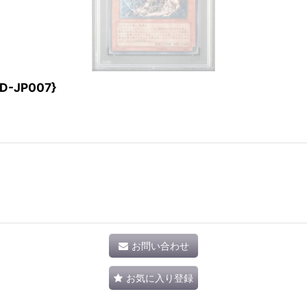
-JP007}
お問い合わせ
お気に入り登録