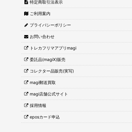
特定商取引法表示
ご利用案内
プライバシーポリシー
お問い合わせ
トレカフリマアプリmagi
委託品(magiX)販売
コレクター品販売(実写)
magi郵送買取
magi店舗公式サイト
採用情報
eposカード申込