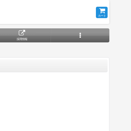
カート
採用情報