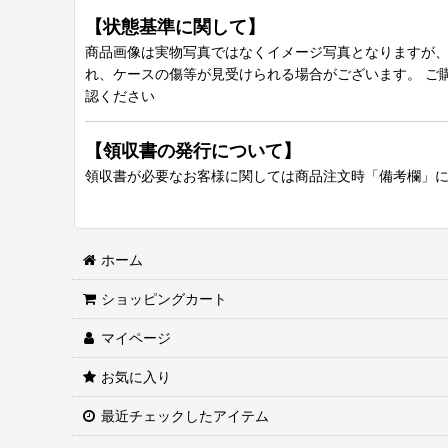
【状態基準に関して】
商品画像は実物写真ではなくイメージ写真となりますが、グ
れ、ケースの傷等が見受けられる場合がございます。 ご
認ください
【領収書の発行について】
領収書が必要なお客様に関しては商品注文時「備考欄」
ホーム
ショッピングカート
マイページ
お気に入り
最近チェックしたアイテム