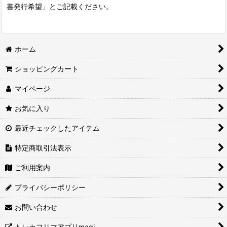
書発行希望」とご記載ください。
ホーム
ショッピングカート
マイページ
お気に入り
最近チェックしたアイテム
特定商取引法表示
ご利用案内
プライバシーポリシー
お問い合わせ
トレカフリマアプリmagi