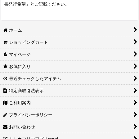
書発行希望」とご記載ください。
ホーム
ショッピングカート
マイページ
お気に入り
最近チェックしたアイテム
特定商取引法表示
ご利用案内
プライバシーポリシー
お問い合わせ
トレカフリマアプリmagi