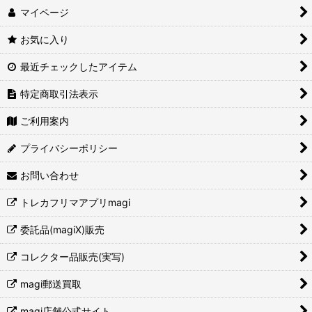
マイページ
お気に入り
最近チェックしたアイテム
特定商取引法表示
ご利用案内
プライバシーポリシー
お問い合わせ
トレカフリマアプリmagi
委託品(magiX)販売
コレクター品販売(実写)
magi郵送買取
magi店舗公式サイト