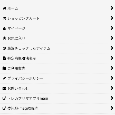
ホーム
ショッピングカート
マイページ
お気に入り
最近チェックしたアイテム
特定商取引法表示
ご利用案内
プライバシーポリシー
お問い合わせ
トレカフリマアプリmagi
委託品(magiX)販売