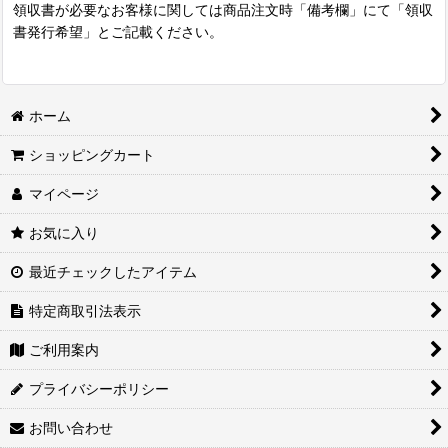
領収書が必要なお客様に関しては商品注文時「備考欄」にて「領収
書発行希望」とご記載ください。
ホーム
ショッピングカート
マイページ
お気に入り
最近チェックしたアイテム
特定商取引法表示
ご利用案内
プライバシーポリシー
お問い合わせ