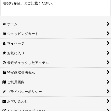
書発行希望」とご記載ください。
ホーム
ショッピングカート
マイページ
お気に入り
最近チェックしたアイテム
特定商取引法表示
ご利用案内
プライバシーポリシー
お問い合わせ
トレカフリマアプリmagi