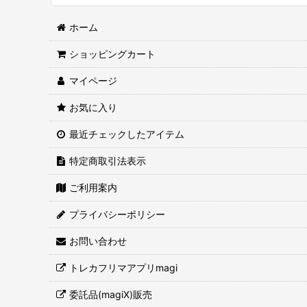
ホーム
ショッピングカート
マイページ
お気に入り
最近チェックしたアイテム
特定商取引法表示
ご利用案内
プライバシーポリシー
お問い合わせ
トレカフリマアプリmagi
委託品(magiX)販売