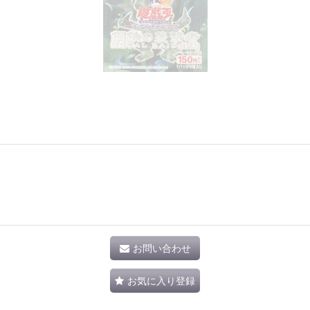
お問い合わせ
お気に入り登録