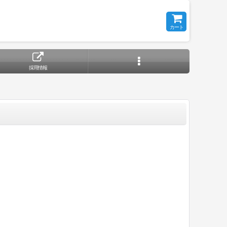
カート
採用情報