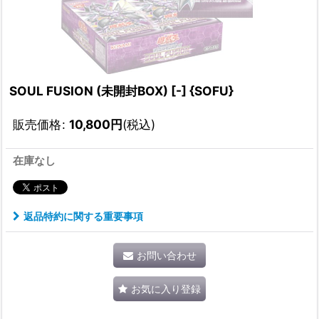
SOUL FUSION (未開封BOX) [-] {SOFU}
販売価格
:
10,800
円
(税込)
在庫なし
返品特約に関する重要事項
お問い合わせ
お気に入り登録