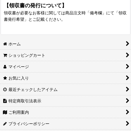
【領収書の発行について】
領収書が必要なお客様に関しては商品注文時「備考欄」にて「領収
書発行希望」とご記載ください。
ホーム
ショッピングカート
マイページ
お気に入り
最近チェックしたアイテム
特定商取引法表示
ご利用案内
プライバシーポリシー