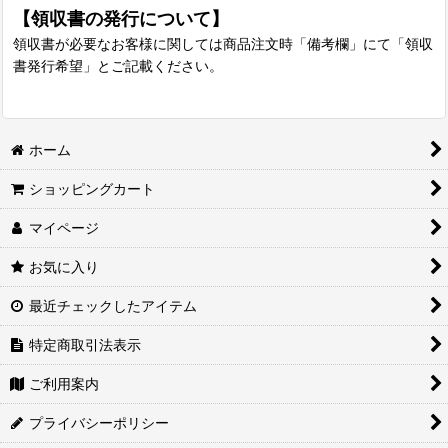
【領収書の発行について】
領収書が必要なお客様に関しては商品注文時「備考欄」にて「領収
書発行希望」とご記載ください。
ホーム
ショッピングカート
マイページ
お気に入り
最近チェックしたアイテム
特定商取引法表示
ご利用案内
プライバシーポリシー