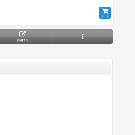
カート
採用情報