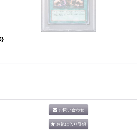
}
お問い合わせ
お気に入り登録