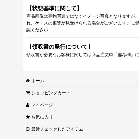
【状態基準に関して】
商品画像は実物写真ではなくイメージ写真となりますが、グ
れ、ケースの傷等が見受けられる場合がございます。 ご
認ください
【領収書の発行について】
領収書が必要なお客様に関しては商品注文時「備考欄」
ホーム
ショッピングカート
マイページ
お気に入り
最近チェックしたアイテム