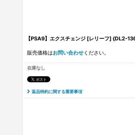
【PSA9】エクスチェンジ [レリーフ] {DL2-136
販売価格は
お問い合わせ
ください。
在庫なし
返品特約に関する重要事項