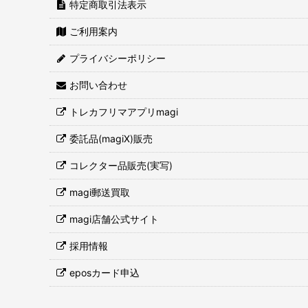
特定商取引法表示
ご利用案内
プライバシーポリシー
お問い合わせ
トレカフリマアプリmagi
委託品(magiX)販売
コレクター品販売(実写)
magi郵送買取
magi店舗公式サイト
採用情報
eposカード申込