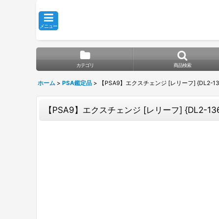
メニュー
カテゴリ
商品検索
ホーム
>
PSA鑑定品
>
【PSA9】エクスチェンジ [レリーフ] {DL2-13
【PSA9】エクスチェンジ [レリーフ] {DL2-136