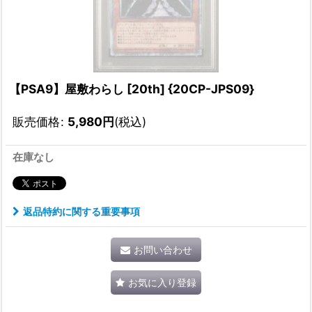
【PSA9】屋敷わらし [20th] {20CP-JPS09}
販売価格
:
5,980
円
(税込)
在庫なし
返品特約に関する重要事項
お問い合わせ
お気に入り登録