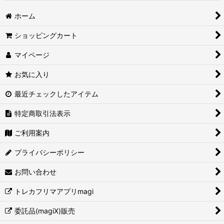
ホーム
ショッピングカート
マイページ
お気に入り
最近チェックしたアイテム
特定商取引法表示
ご利用案内
プライバシーポリシー
お問い合わせ
トレカフリマアプリmagi
委託品(magiX)販売