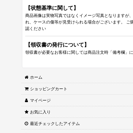
【状態基準に関して】
商品画像は実物写真ではなくイメージ写真となりますが、グ
れ、ケースの傷等が見受けられる場合がございます。 ご
認ください
【領収書の発行について】
領収書が必要なお客様に関しては商品注文時「備考欄」
ホーム
ショッピングカート
マイページ
お気に入り
最近チェックしたアイテム