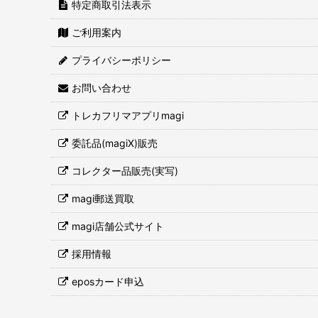
特定商取引法表示
ご利用案内
プライバシーポリシー
お問い合わせ
トレカフリマアプリmagi
委託品(magiX)販売
コレクター品販売(実写)
magi郵送買取
magi店舗公式サイト
採用情報
eposカード申込