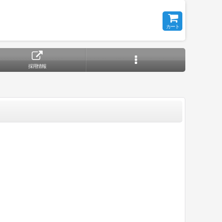
カート
採用情報