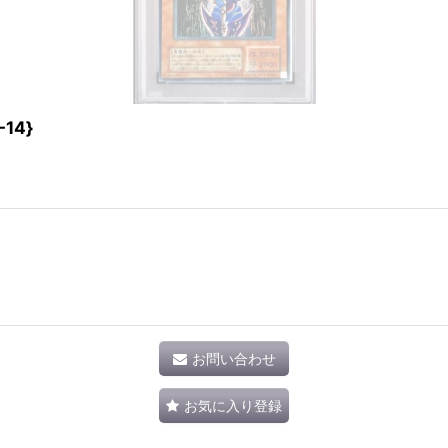
14}
お問い合わせ
お気に入り登録