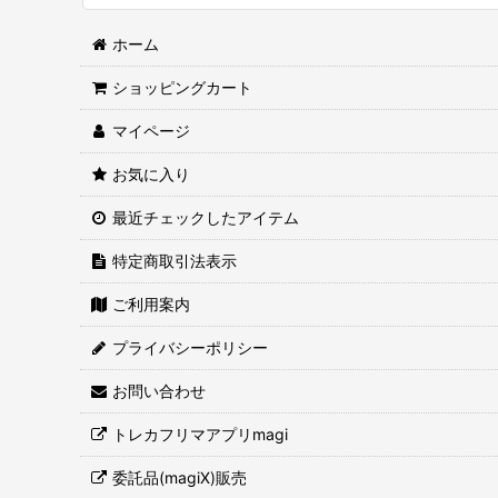
ホーム
ショッピングカート
マイページ
お気に入り
最近チェックしたアイテム
特定商取引法表示
ご利用案内
プライバシーポリシー
お問い合わせ
トレカフリマアプリmagi
委託品(magiX)販売