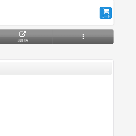
カート
採用情報