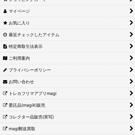
マイページ
お気に入り
最近チェックしたアイテム
特定商取引法表示
ご利用案内
プライバシーポリシー
お問い合わせ
トレカフリマアプリmagi
委託品(magiX)販売
コレクター品販売(実写)
magi郵送買取