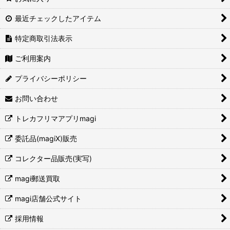
最近チェックしたアイテム
特定商取引法表示
ご利用案内
プライバシーポリシー
お問い合わせ
トレカフリマアプリmagi
委託品(magiX)販売
コレクター品販売(実写)
magi郵送買取
magi店舗公式サイト
採用情報