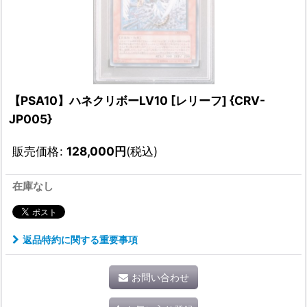
【PSA10】ハネクリボーLV10 [レリーフ] {CRV-
JP005}
販売価格
:
128,000
円
(税込)
在庫なし
返品特約に関する重要事項
お問い合わせ