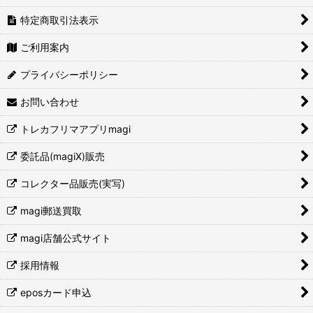
特定商取引法表示
ご利用案内
プライバシーポリシー
お問い合わせ
トレカフリマアプリmagi
委託品(magiX)販売
コレクター品販売(実写)
magi郵送買取
magi店舗公式サイト
採用情報
eposカード申込