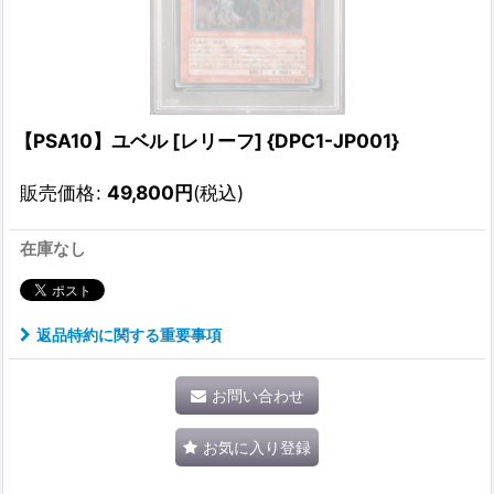
【PSA10】ユベル [レリーフ] {DPC1-JP001}
販売価格
:
49,800
円
(税込)
在庫なし
返品特約に関する重要事項
お問い合わせ
お気に入り登録