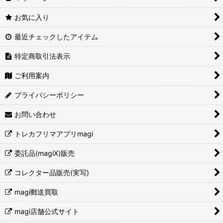
お気に入り
最近チェックしたアイテム
特定商取引法表示
ご利用案内
プライバシーポリシー
お問い合わせ
トレカフリマアプリmagi
委託品(magiX)販売
コレクター品販売(実写)
magi郵送買取
magi店舗公式サイト