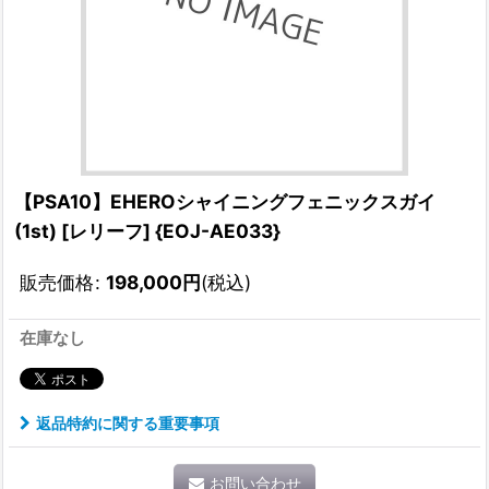
【PSA10】EHEROシャイニングフェニックスガイ
(1st) [レリーフ] {EOJ-AE033}
販売価格
:
198,000
円
(税込)
在庫なし
返品特約に関する重要事項
お問い合わせ