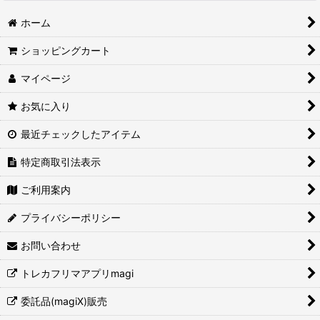
ホーム
ショッピングカート
マイページ
お気に入り
最近チェックしたアイテム
特定商取引法表示
ご利用案内
プライバシーポリシー
お問い合わせ
トレカフリマアプリmagi
委託品(magiX)販売