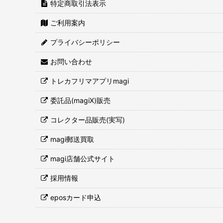
特定商取引法表示
ご利用案内
プライバシーポリシー
お問い合わせ
トレカフリマアプリmagi
委託品(magiX)販売
コレクター品販売(実写)
magi郵送買取
magi店舗公式サイト
採用情報
eposカード申込