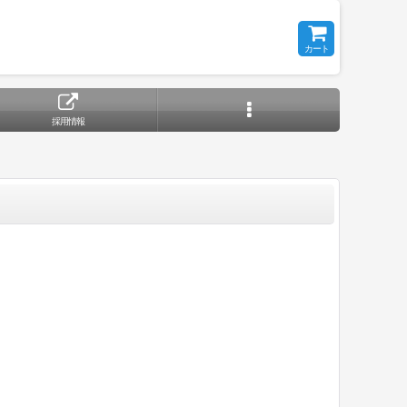
カート
採用情報