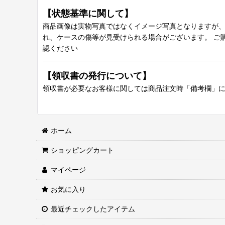
【状態基準に関して】
商品画像は実物写真ではなくイメージ写真となりますが、グ
れ、ケースの傷等が見受けられる場合がございます。 ご
認ください
【領収書の発行について】
領収書が必要なお客様に関しては商品注文時「備考欄」
ホーム
ショッピングカート
マイページ
お気に入り
最近チェックしたアイテム