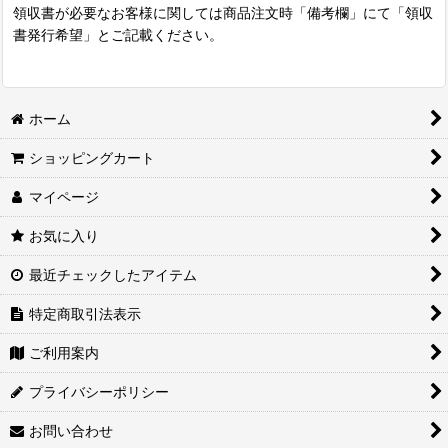
領収書が必要なお客様に関しては商品注文時「備考欄」にて「領収
書発行希望」とご記載ください。
ホーム
ショッピングカート
マイページ
お気に入り
最近チェックしたアイテム
特定商取引法表示
ご利用案内
プライバシーポリシー
お問い合わせ