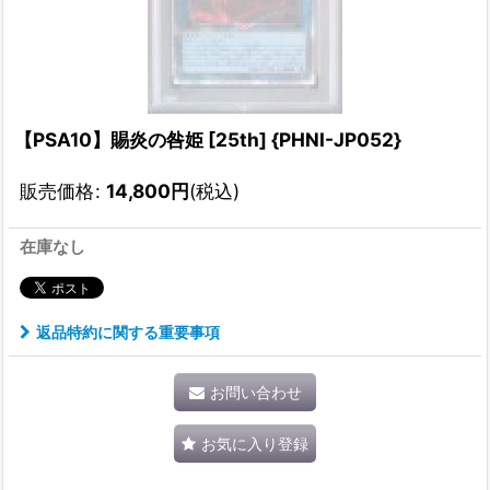
【PSA10】賜炎の咎姫 [25th] {PHNI-JP052}
販売価格
:
14,800
円
(税込)
在庫なし
返品特約に関する重要事項
お問い合わせ
お気に入り登録