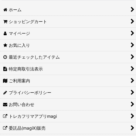
ホーム
ショッピングカート
マイページ
お気に入り
最近チェックしたアイテム
特定商取引法表示
ご利用案内
プライバシーポリシー
お問い合わせ
トレカフリマアプリmagi
委託品(magiX)販売