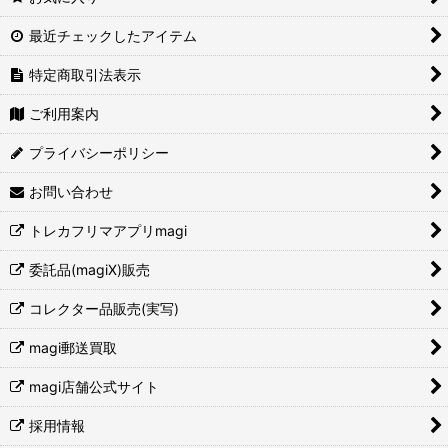
最近チェックしたアイテム
特定商取引法表示
ご利用案内
プライバシーポリシー
お問い合わせ
トレカフリマアプリmagi
委託品(magiX)販売
コレクター品販売(実写)
magi郵送買取
magi店舗公式サイト
採用情報