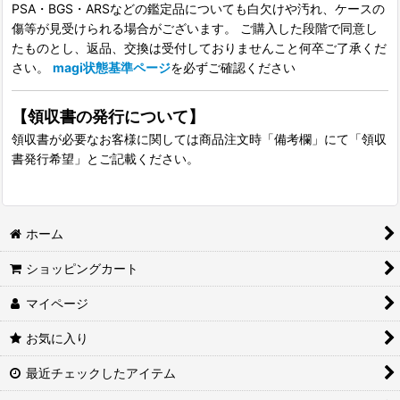
PSA・BGS・ARSなどの鑑定品についても白欠けや汚れ、ケースの
傷等が見受けられる場合がございます。 ご購入した段階で同意し
たものとし、返品、交換は受付しておりませんこと何卒ご了承くだ
さい。
magi状態基準ページ
を必ずご確認ください
【領収書の発行について】
領収書が必要なお客様に関しては商品注文時「備考欄」にて「領収
書発行希望」とご記載ください。
ホーム
ショッピングカート
マイページ
お気に入り
最近チェックしたアイテム