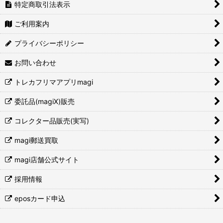
特定商取引法表示
ご利用案内
プライバシーポリシー
お問い合わせ
トレカフリマアプリmagi
委託品(magiX)販売
コレクター品販売(実写)
magi郵送買取
magi店舗公式サイト
採用情報
eposカード申込