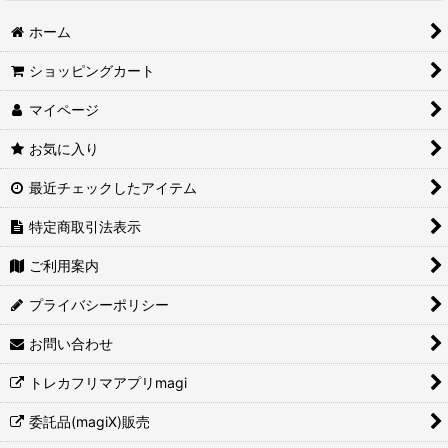
ホーム
ショッピングカート
マイページ
お気に入り
最近チェックしたアイテム
特定商取引法表示
ご利用案内
プライバシーポリシー
お問い合わせ
トレカフリマアプリmagi
委託品(magiX)販売