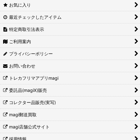
お気に入り
最近チェックしたアイテム
特定商取引法表示
ご利用案内
プライバシーポリシー
お問い合わせ
トレカフリマアプリmagi
委託品(magiX)販売
コレクター品販売(実写)
magi郵送買取
magi店舗公式サイト
採用情報