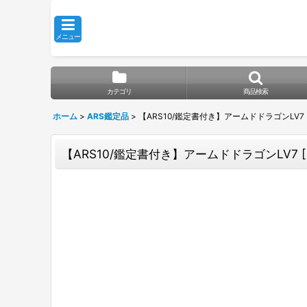
メニュー
カテゴリ
商品検索
ホーム
>
ARS鑑定品
>
【ARS10/鑑定書付き】アームドドラゴンLV7 [レリ
【ARS10/鑑定書付き】アームドドラゴンLV7 [レリ