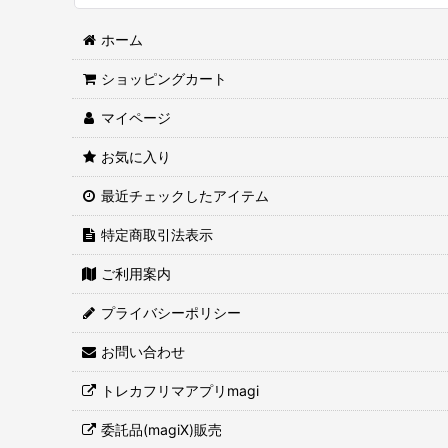
ホーム
ショッピングカート
マイページ
お気に入り
最近チェックしたアイテム
特定商取引法表示
ご利用案内
プライバシーポリシー
お問い合わせ
トレカフリマアプリmagi
委託品(magiX)販売