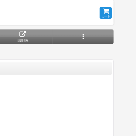
カート
採用情報