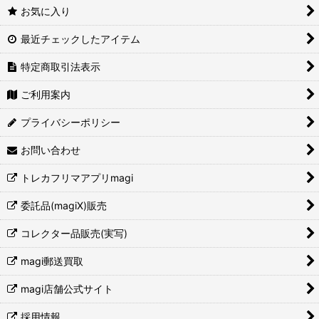
お気に入り
最近チェックしたアイテム
特定商取引法表示
ご利用案内
プライバシーポリシー
お問い合わせ
トレカフリマアプリmagi
委託品(magiX)販売
コレクター品販売(実写)
magi郵送買取
magi店舗公式サイト
採用情報