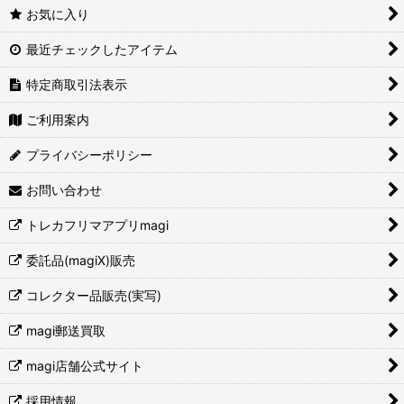
お気に入り
最近チェックしたアイテム
特定商取引法表示
ご利用案内
プライバシーポリシー
お問い合わせ
トレカフリマアプリmagi
委託品(magiX)販売
コレクター品販売(実写)
magi郵送買取
magi店舗公式サイト
採用情報